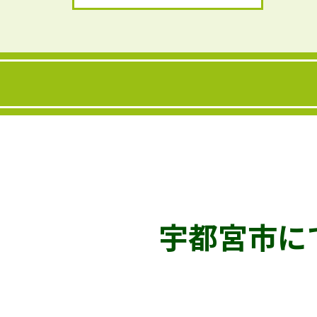
宇都宮市に