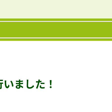
行いました！