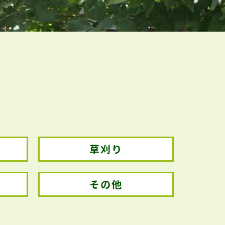
草刈り
その他