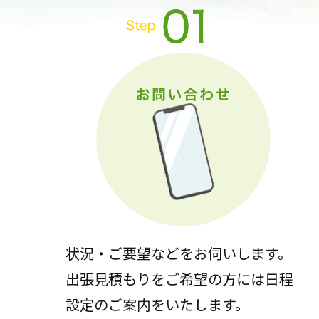
状況・ご要望などをお伺いします。
出張見積もりをご希望の方には日程
設定のご案内をいたします。