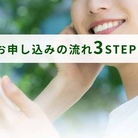
3
お申し込みの流れ
STE