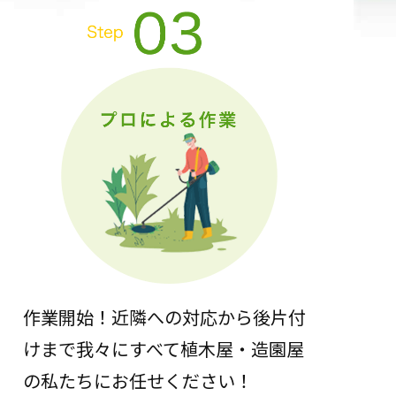
作業開始！近隣への対応から後片付
けまで我々にすべて植木屋・造園屋
の私たちにお任せください！