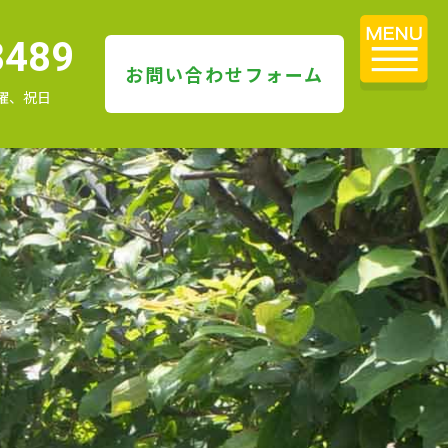
8489
お問い合わせフォーム
 日曜、祝日