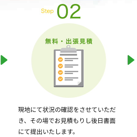
現地にて状況の確認をさせていただ
き、その場でお見積もりし後日書面
にて提出いたします。