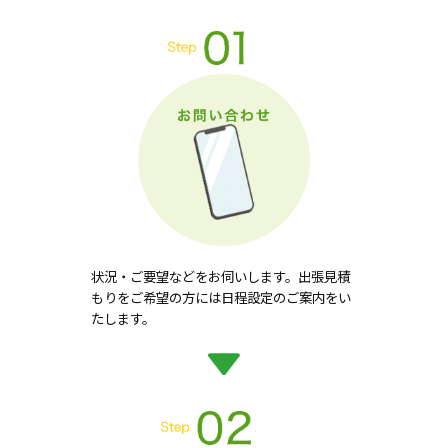
状況・ご要望などをお伺いします。出張見積
もりをご希望の方には日程設定のご案内をい
たします。