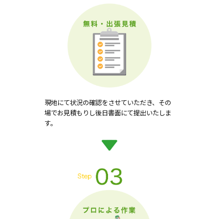
現地にて状況の確認をさせていただき、その
場でお見積もりし後日書面にて提出いたしま
す。