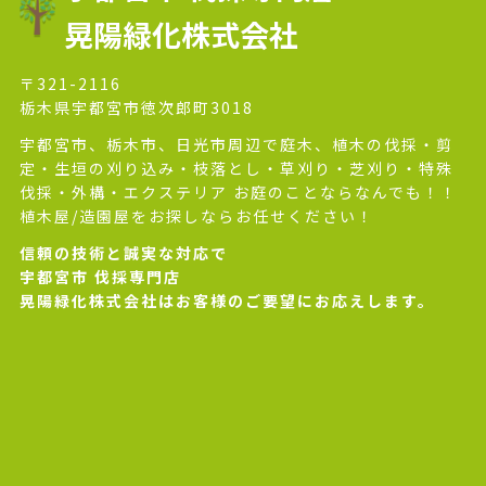
晃陽緑化株式会社
〒321-2116
栃木県宇都宮市徳次郎町3018
宇都宮市、栃木市、日光市周辺で庭木、植木の伐採・剪
定・生垣の刈り込み・枝落とし・草刈り・芝刈り・特殊
伐採・外構・エクステリア お庭のことならなんでも！！
植木屋/造園屋をお探しならお任せください！
信頼の技術と誠実な対応で
宇都宮市 伐採専門店
晃陽緑化株式会社はお客様のご要望にお応えします。