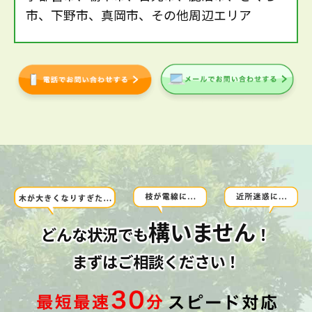
市、下野市、真岡市、その他周辺エリア
構いません
どんな状況でも
！
まずはご相談ください！