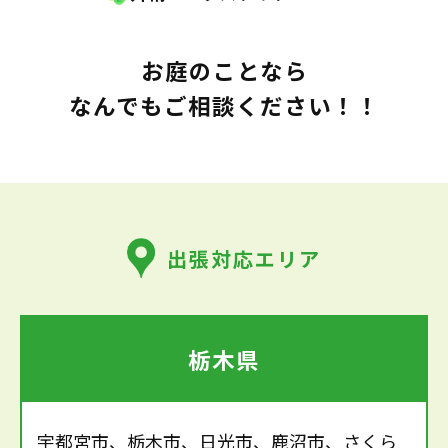
お庭のことなら
なんでもご相談ください！！
出張対応エリア
栃木県
宇都宮市、栃木市、日光市、鹿沼市、さくら