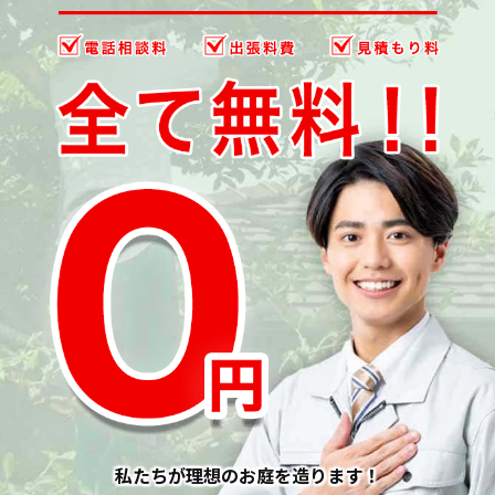
私たちが理想のお庭を造ります！