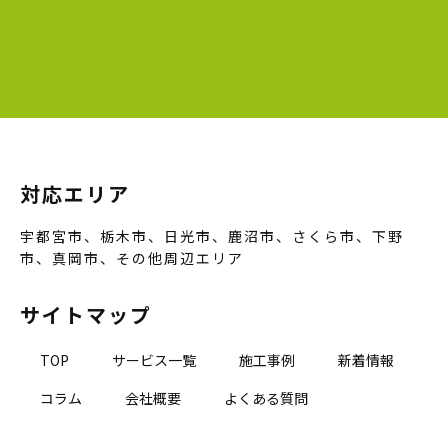
対応エリア
宇都宮市、栃木市、日光市、鹿沼市、さくら市、下野
市、真岡市、その他周辺エリア
サイトマップ
TOP
サービス一覧
施工事例
新着情報
コラム
会社概要
よくある質問