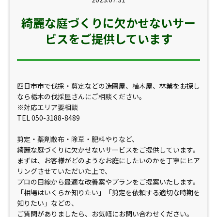
綺麗な庭づくりに欠かせないサー
ビスをご提供しています
四日市市で伐採・剪定などの造園屋、植木屋、林業をお探し
なら栃木の伐採屋さんにご相談ください。
※対応エリア要相談
TEL 050-3188-8489
剪定・薬剤散布・除草・肥料やりなど、
綺麗な庭づくりに欠かせないサービスをご提供しています。
まずは、お客様がどのようなお庭にしたいのかを丁寧にヒア
リングさせていただいた上で、
プロの目線から最適な改善案やプランをご提案いたします。
「相場はいくらか知りたい」「剪定を依頼する適切な時期を
知りたい」などの、
ご質問がありましたら、お気軽にお問い合わせください。