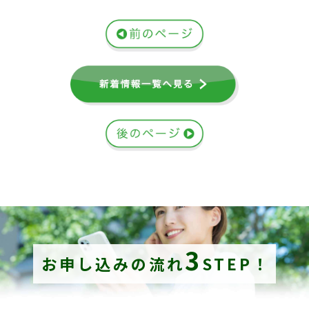
3
お申し込みの流れ
STEP！