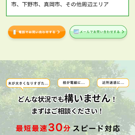
市、下野市、真岡市、その他周辺エリア
構いません
どんな状況でも
！
まずはご相談ください！