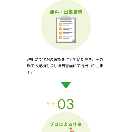
現地にて状況の確認をさせていただき、その
場でお見積もりし後日書面にて提出いたしま
す。