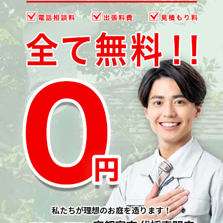
私たちが理想のお庭を造ります！