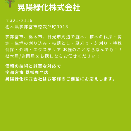
晃陽緑化株式会社
〒321-2116
栃木県宇都宮市徳次郎町3018
宇都宮市、栃木市、日光市周辺で庭木、植木の伐採・剪
定・生垣の刈り込み・枝落とし・草刈り・芝刈り・特殊
伐採・外構・エクステリア お庭のことならなんでも！！
植木屋/造園屋をお探しならお任せください！
信頼の技術と誠実な対応で
宇都宮市 伐採専門店
晃陽緑化株式会社はお客様のご要望にお応えします。