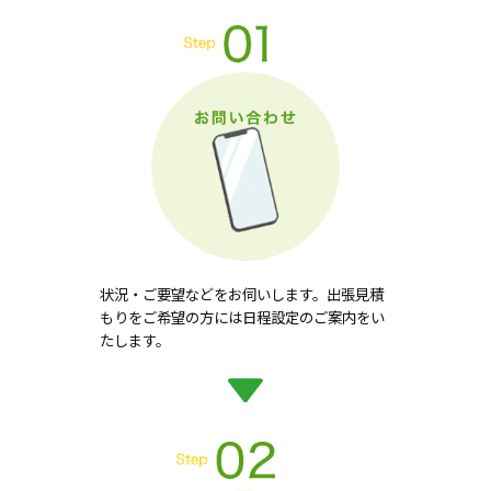
状況・ご要望などをお伺いします。出張見積
もりをご希望の方には日程設定のご案内をい
たします。