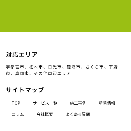
対応エリア
宇都宮市、栃木市、日光市、鹿沼市、さくら市、下野
市、真岡市、その他周辺エリア
サイトマップ
TOP
サービス一覧
施工事例
新着情報
コラム
会社概要
よくある質問