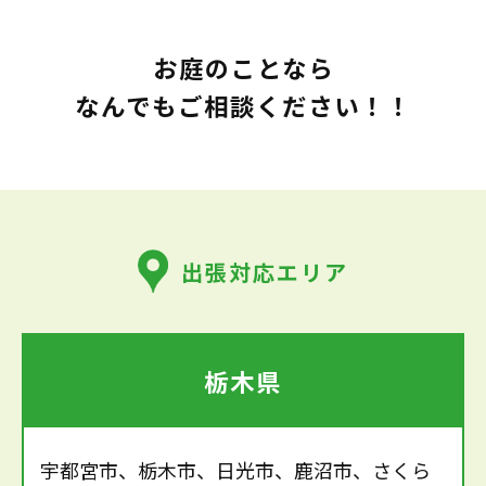
お庭のことなら
なんでもご相談ください！！
出張対応エリア
栃木県
宇都宮市、栃木市、日光市、鹿沼市、さくら